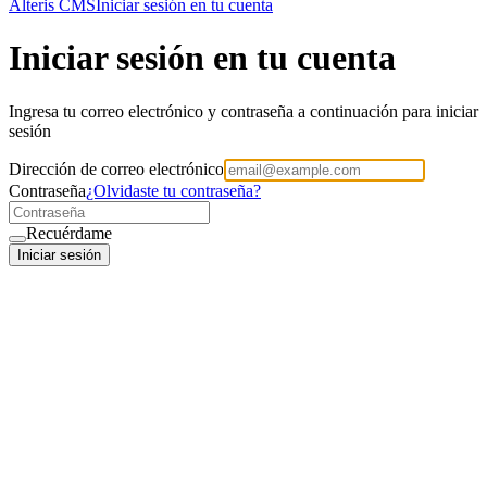
Alteris CMS
Iniciar sesión en tu cuenta
Iniciar sesión en tu cuenta
Ingresa tu correo electrónico y contraseña a continuación para iniciar
sesión
Dirección de correo electrónico
Contraseña
¿Olvidaste tu contraseña?
Recuérdame
Iniciar sesión