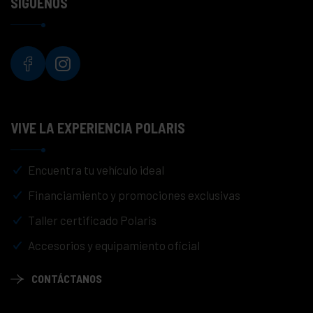
SÍGUENOS
VIVE LA EXPERIENCIA POLARIS
Encuentra tu vehículo ideal
Financiamiento y promociones exclusivas
Taller certificado Polaris
Accesorios y equipamiento oficial
CONTÁCTANOS