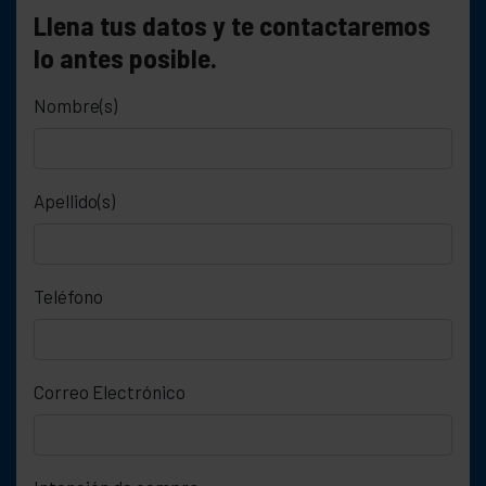
Llena tus datos y te contactaremos
lo antes posible.
Nombre(s)
Apellido(s)
Teléfono
Correo Electrónico