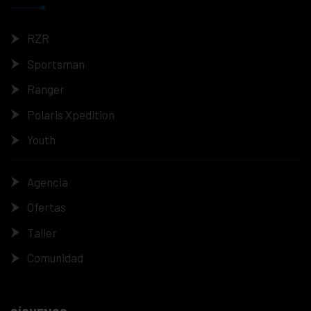
RZR
Sportsman
Ranger
Polaris Xpedition
Youth
Agencia
Ofertas
Taller
Comunidad