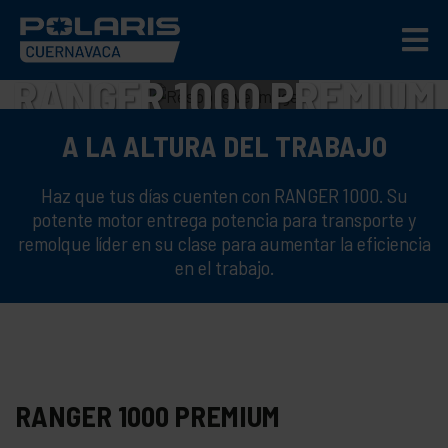
RANGER 1000 PREMIUM
EL VERDADERO "CABALLO DE
A LA ALTURA DEL TRABAJO
TRABAJO"
Haz que tus días cuenten con RANGER 1000. Su
potente motor entrega potencia para transporte y
remolque líder en su clase para aumentar la eficiencia
en el trabajo.
RANGER 1000 PREMIUM