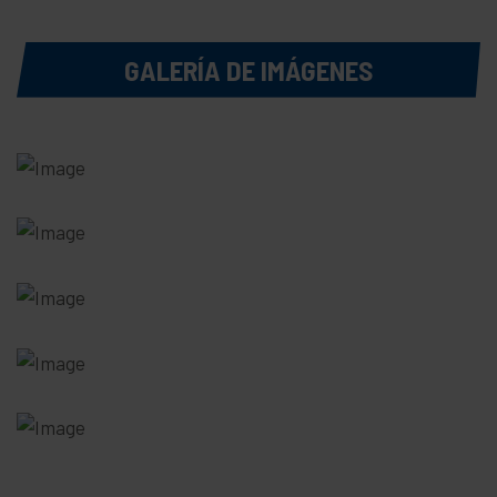
GALERÍA DE IMÁGENES