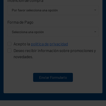
Intención de compra
Por favor selecciona una opción
Forma de Pago
Selecciona una opción
Acepto la
política de privacidad
Deseo recibir información sobre promociones y
novedades.
Enviar Formulario