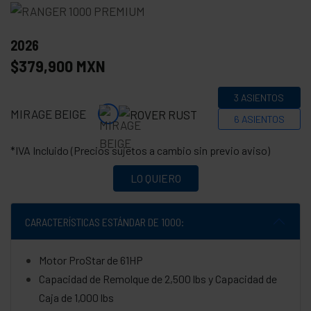
2026
$379,900 MXN
3 ASIENTOS
MIRAGE BEIGE
6 ASIENTOS
*IVA Incluido (Precios sujetos a cambio sin previo aviso)
LO QUIERO
CARACTERÍSTICAS ESTÁNDAR DE 1000:
Motor ProStar de 61HP
Capacidad de Remolque de 2,500 lbs y Capacidad de
Caja de 1,000 lbs