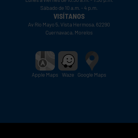
Sábado de 10 a.m. - 4 p.m.
VISÍTANOS
Av Río Mayo 5, Vista Hermosa, 62290
Cuernavaca, Morelos
Apple Maps
Waze
Google Maps