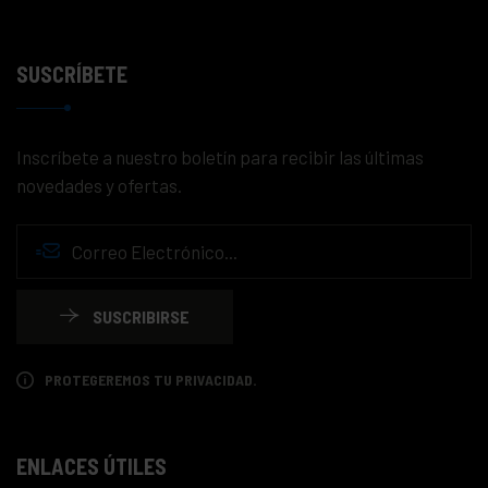
SUSCRÍBETE
Inscríbete a nuestro boletín para recibir las últimas
novedades y ofertas.
SUSCRIBIRSE
PROTEGEREMOS TU PRIVACIDAD.
ENLACES ÚTILES